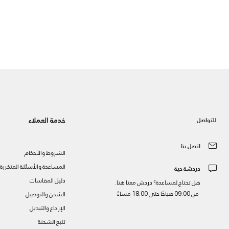
خدمة العملاء
للتواصل
اتصل بنا
الشروط والأحكام
المساعدة والأسئلة المتكررة
دردشة حية
دليل المقاسات
هل تحتاج لمساعدة؟ دردش معنا هنا.
من 09:00 صباحًا حتى 18:00 مساءً
الشحن والتوصيل
الإرجاع والتبديل
تتبع الشحنة