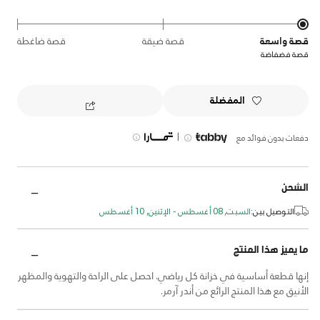
قصة واسعة
قصة ضيقة
قصة ضاغطة
قصة فضفاضة
المفضلة
|
دفعات بدون فوائد مع
الشحن
التوصيل بين:
السبت, 08 أغسطس - الإثنين, 10 أغسطس
ما يميز هذا المنتج
إنها قطعة أساسية في خزانة كل رياضي. احصل على الراحة والتهوية والمظهر
الأنيق مع هذا المنتج الرائع من أندر آرمر.