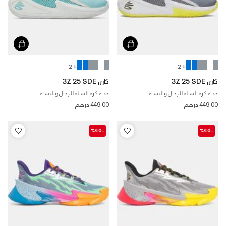
+ 2
+ 2
كاري 3Z 25 SDE
كاري 3Z 25 SDE
حذاء كرة السلة للرجال والنساء
حذاء كرة السلة للرجال والنساء
449.00 درهم
449.00 درهم
-%40
-%40