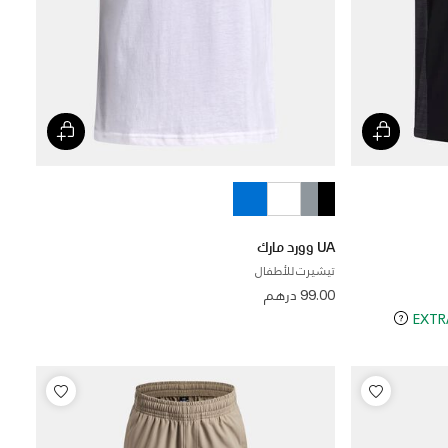
UA وورد مارك
تيشيرت للأطفال
99.00 درهم