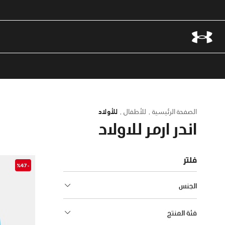
الصفحة الرئيسية
للأطفال
للأولاد
اندر ارمر للاولاد
فلتر
-%47
الجنس
فئة المنتج