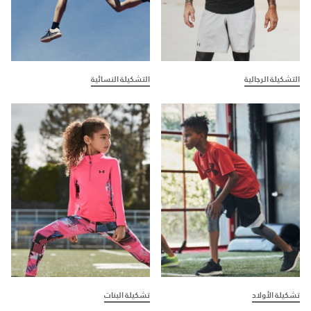
التشكيلة الرجالية
التشكيلة النسائية
تشكيلة الأولاد
تشكيلة البنات