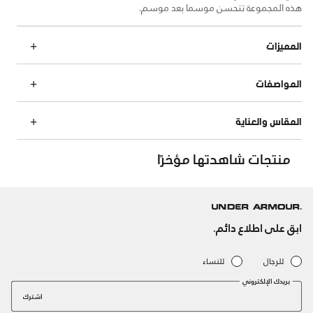
هذه المجموعة تتحسن موسما بعد موسم.
المميزات
المواصفات
المقاس والعناية
منتجات شاهدتها مؤخرًا
ابق على اطلاع دائم.
للرجال
للنساء
بريدك الإلكتروني
اشترك