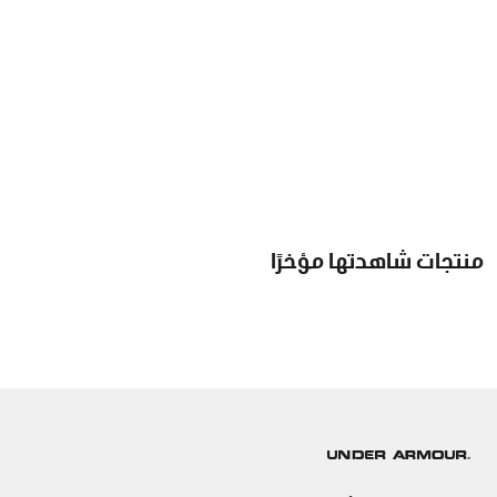
منتجات شاهدتها مؤخرًا