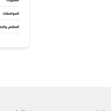
المواصفات
المقاس والعنا