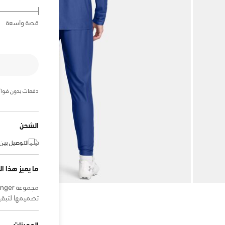
قصة واسعة
دفعات بدون فوائ
الشحن
التوصيل بين:
ما يميز هذا ال
تصميمها لتبق
المميزات