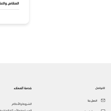
المقاس والعنا
خدمة العملاء
للتواصل
اتصل بنا
الشروط والأحكام
المساعدة والأسئلة المتكررة