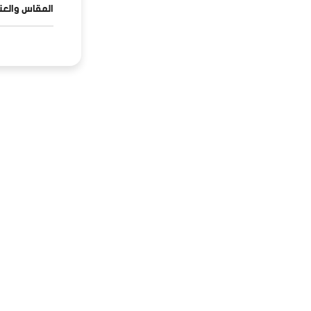
المقاس والعنا