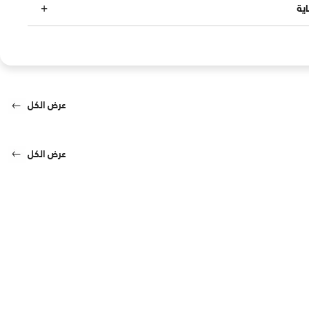
ية
عرض الكل
عرض الكل