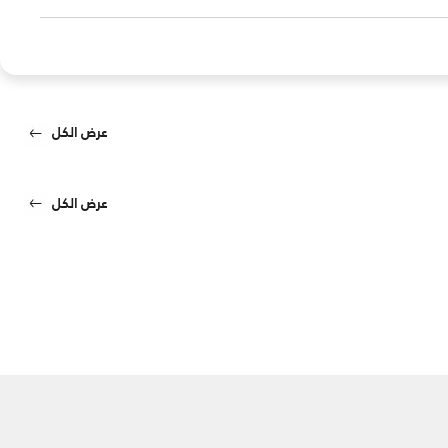
عرض الكل
عرض الكل