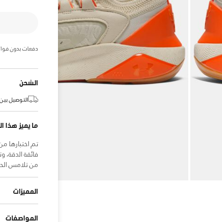
دفعات بدون فوائ
الشحن
التوصيل بين:
ما يميز هذا ال
من تلامس الحذاء مع الأ
المميزات
المواصفات