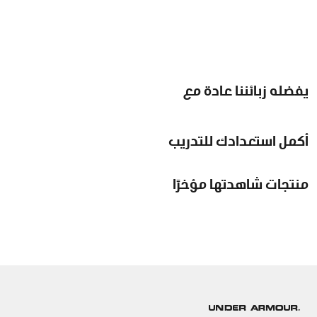
يفضله زبائننا عادة مع
أكمل استعدادك للتدريب
منتجات شاهدتها مؤخرًا