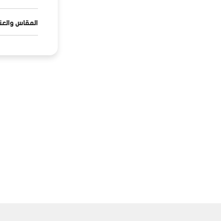
المقاس والعنا