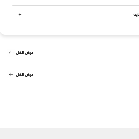
ية
عرض الكل
عرض الكل