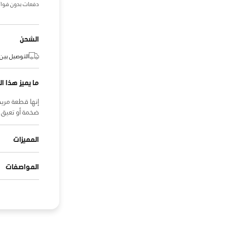
دفعات بدون فوائ
الشحن
التوصيل بين:
ما يميز هذا ال
إنها قطعة مريح
ضخمة أو تعيق
المميزات
المواصفات