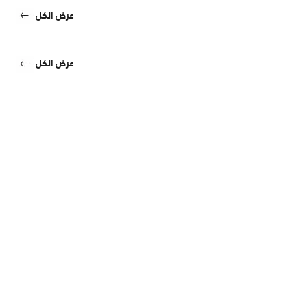
عرض الكل
عرض الكل