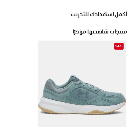
أكمل استعدادك للتدريب
منتجات شاهدتها مؤخرًا
-%40