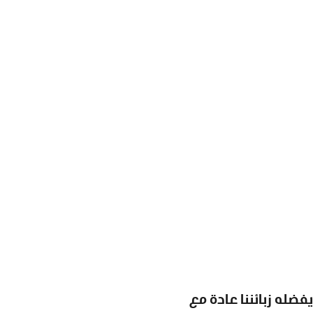
يفضله زبائننا عادة مع