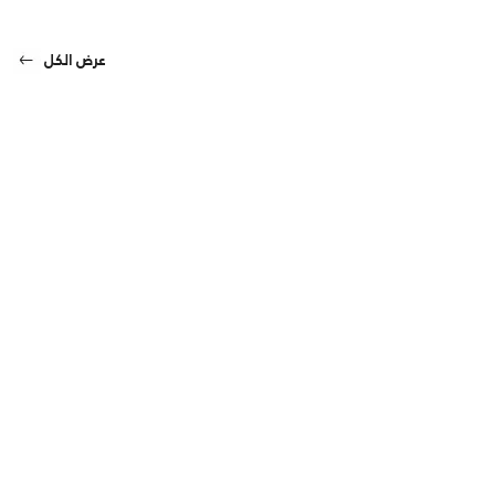
عرض الكل