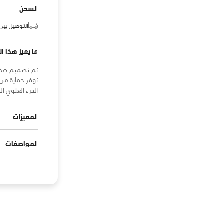
الشحن
التوصيل بين:
ما يميز هذا ال
توفر حماية من ا
الجزء العلوي ا
المميزات
المواصفات