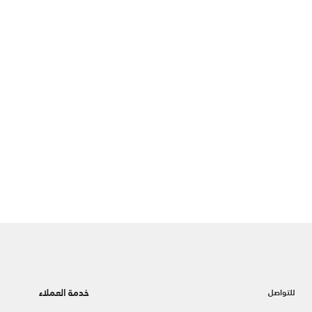
خدمة العملاء
للتواصل