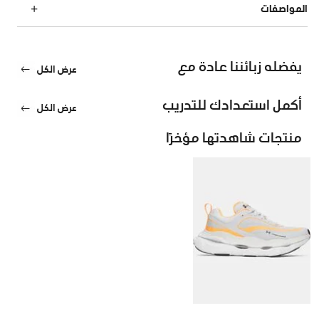
المواصفات
يفضله زبائننا عادة مع
عرض الكل
أكمل استعدادك للتدريب
عرض الكل
منتجات شاهدتها مؤخرًا