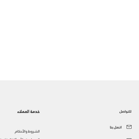
خدمة العملاء
للتواصل
اتصل بنا
الشروط والأحكام