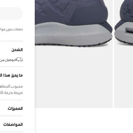
دفعات بدون فوائ
الشحن
التوصيل بين:
ما يميز هذا ال
مريحة بدرجة كاف
المميزات
المواصفات