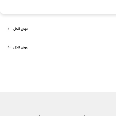
عرض الكل
عرض الكل