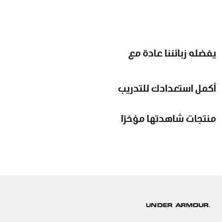
يفضله زبائننا عادة مع
أكمل استعدادك للتدريب
منتجات شاهدتها مؤخرًا