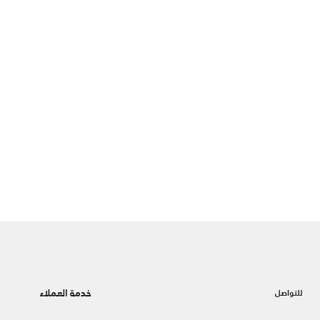
خدمة العملاء
للتواصل