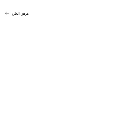
عرض الكل