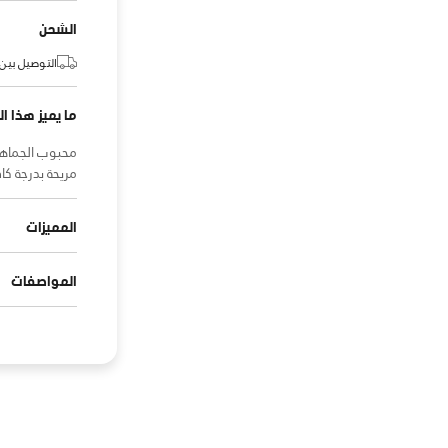
الشحن
التوصيل بين:
ما يميز هذا ال
مريحة بدرجة كاف
المميزات
المواصفات