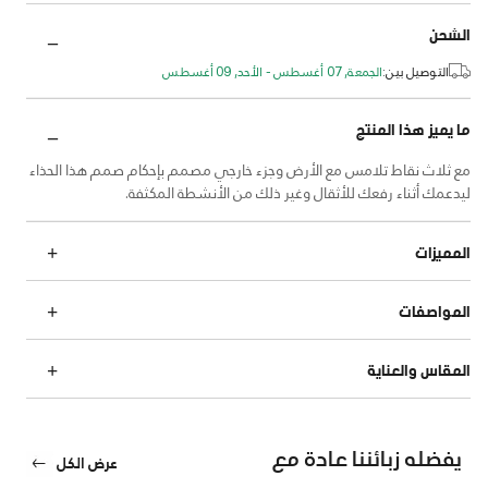
الشحن
التوصيل بين:
الجمعة, 07 أغسطس - الأحد, 09 أغسطس
ما يميز هذا المنتج
مع ثلاث نقاط تلامس مع الأرض وجزء خارجي مصمم بإحكام صمم هذا الحذاء
ليدعمك أثناء رفعك للأثقال وغير ذلك من الأنشطة المكثفة.
المميزات
المواصفات
المقاس والعناية
يفضله زبائننا عادة مع
عرض الكل