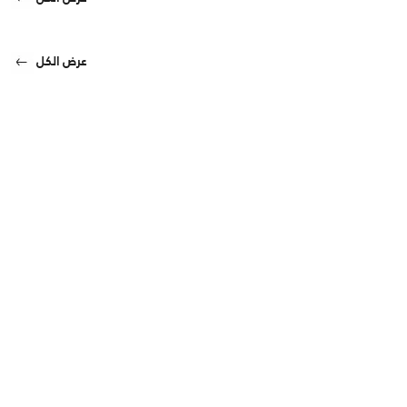
عرض الكل