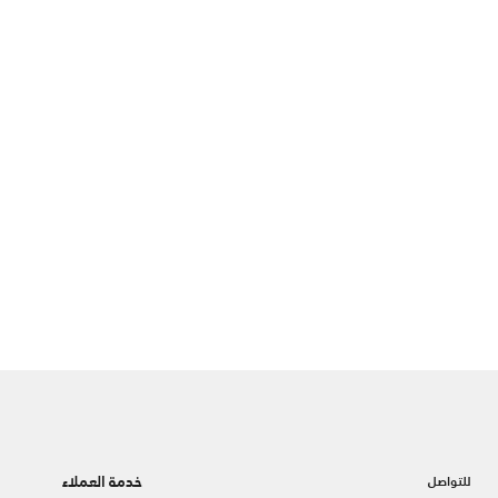
خدمة العملاء
للتواصل