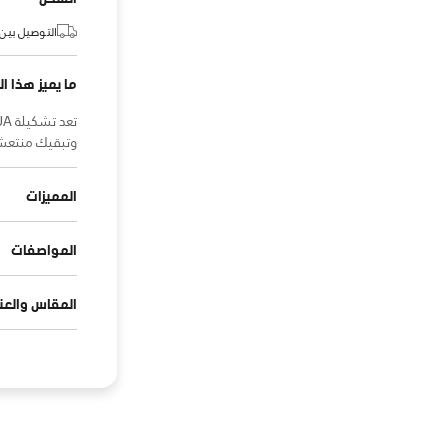
التوصيل بين:
ما يميز هذا ال
وتبقيك منتعشا.
المميزات
المواصفات
المقاس والعنا