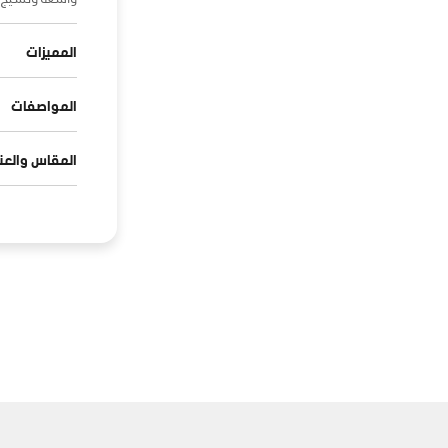
المميزات
المواصفات
المقاس والعنا