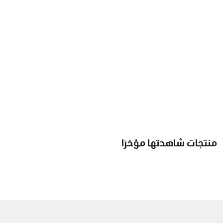
منتجات شاهدتها مؤخرًا