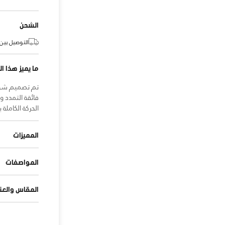
الشحن
التوصيل بين:
ما يميز هذا ال
فائقة التمدد 
الحركة الكاملة
المميزات
المواصفات
المقاس والعنا