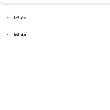
عرض الكل
عرض الكل