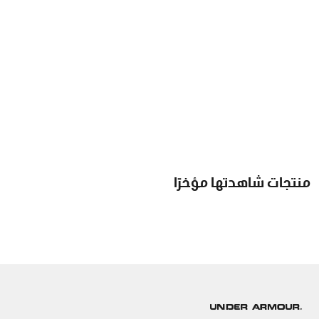
منتجات شاهدتها مؤخرًا