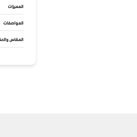
المميزات
المواصفات
المقاس والعنا