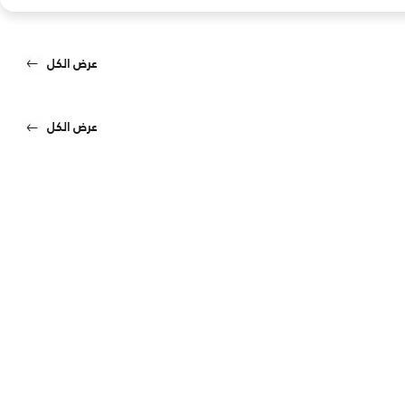
عرض الكل
عرض الكل