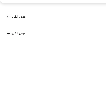
عرض الكل
عرض الكل