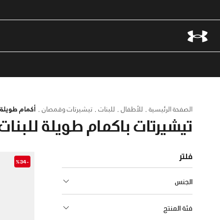
الصفحة الرئيسية
للأطفال
للبنات
تيشيرتات وقمصان
أكمام طويلة
تيشيرتات باكمام طويلة للبنات
فلتر
-%34
الجنس
فئة المنتج