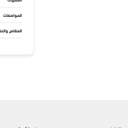
المواصفات
المقاس والعنا