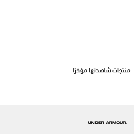
منتجات شاهدتها مؤخرًا