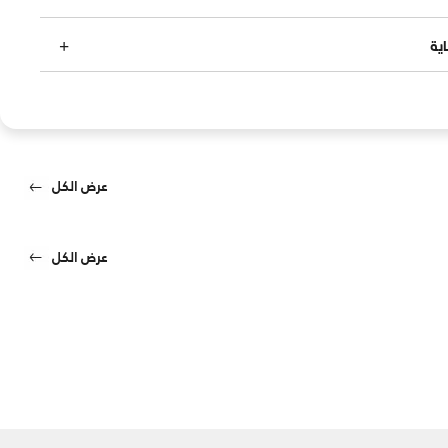
ية
عرض الكل
عرض الكل