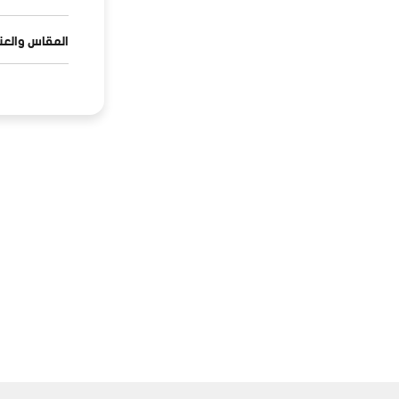
المقاس والعنا