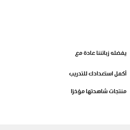
يفضله زبائننا عادة مع
أكمل استعدادك للتدريب
منتجات شاهدتها مؤخرًا