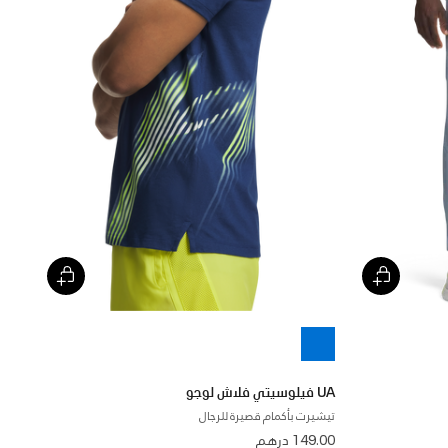
UA فيلوسيتي فلاش لوجو
تيشيرت بأكمام قصيرة للرجال
149.00 درهم