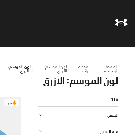
الصفحة
موضة
لون الموسم:
لون الموسم:
الرئيسية
رائجة
الأزرق
الأزرق
لون الموسم: الأزرق
فلتر
جديد
الجنس
فئة المنتج