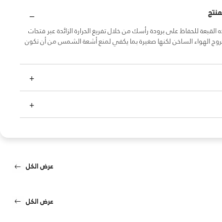
منتج
لقبعة للحفاظ على برودة رأسك من خلال تفريغ الحرارة الزائدة عبر فتحات
وج الهواء الساخن لكنها صغيرة بما يكفي لمنع أشعة الشمس من أن تكون
عرض الكل
عرض الكل