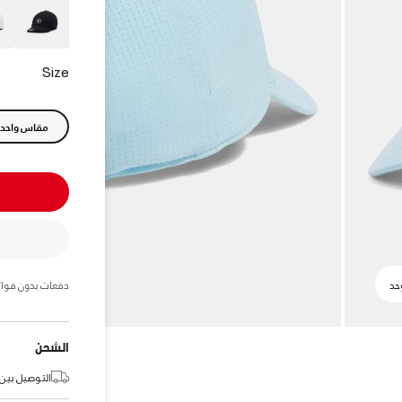
Size
مقاس واحد
دفعات بدون فوائ
الشحن
التوصيل بين: