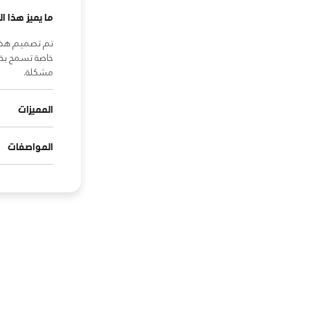
ما يميز هذا ال
تم تصميم هذه ا
خاصة تسمح بخر
مشكلة.
المميزات
المواصفات