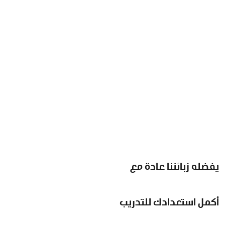
يفضله زبائننا عادة مع
أكمل استعدادك للتدريب