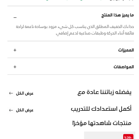
ما يميز هذا المنتج
حذاءك الخفيف المطلق الذي يناسب كل شيء مزود بوسادة ناعمة لراحة
فائقة أثناء الحركة وطبقات صناعية لدعم إضافي.
المميزات
المواصفات
يفضله زبائننا عادة مع
عرض الكل
أكمل استعدادك للتدريب
عرض الكل
منتجات شاهدتها مؤخرًا
-%39