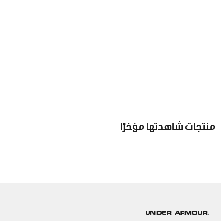
منتجات شاهدتها مؤخرًا