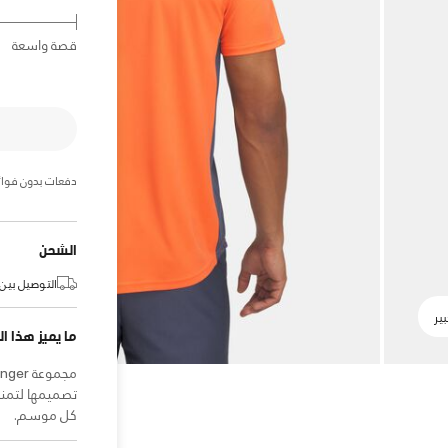
قصة واسعة
دفعات بدون فوائ
الشحن
التوصيل بين:
ما يميز هذا ال
تصميمها لتمنح
كل موسم.