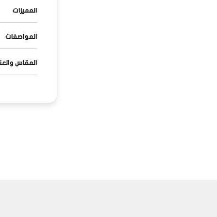
المميزات
المواصفات
المقاس والعنا