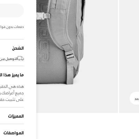
دفعات بدون فوائ
الشحن
التوصيل بين:
ما يميز هذا ال
هذه هي الحقيب
على تثبيت حقيب
المميزات
المواصفات