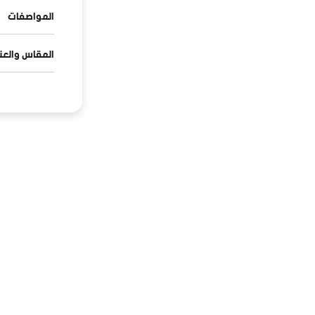
المواصفات
المقاس والعنا