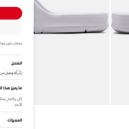
دفعات بدون فوائ
الشحن
التوصيل بين:
ما يميز هذا ال
كل رياضي يحتا
الأمد.
المميزات