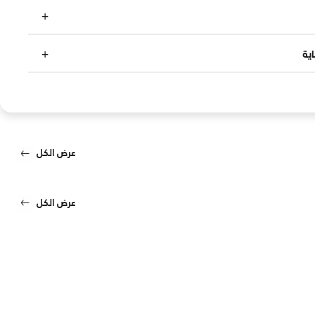
ية
عرض الكل
عرض الكل