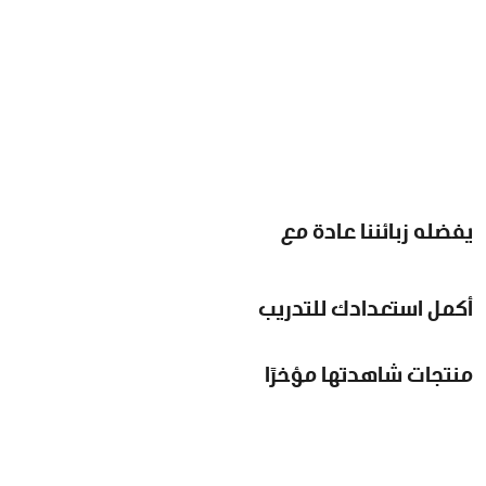
يفضله زبائننا عادة مع
أكمل استعدادك للتدريب
منتجات شاهدتها مؤخرًا