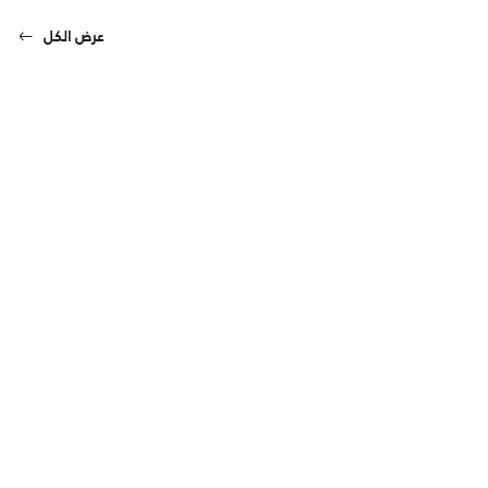
عرض الكل