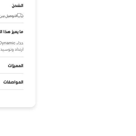
الشحن
التوصيل بين:
ما يميز هذا ال
ارتداد وتوسيد ح
المميزات
المواصفات