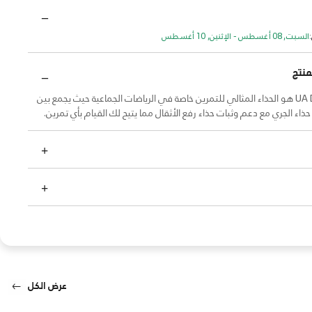
السبت, 08 أغسطس - الإثنين, 10 أغسطس
منتج
حذاء UA Dynamic هو الحذاء المثالي للتمرين خاصة في الرياضات الجماعية حيث يجمع بين
ذاء الجري مع دعم وثبات حذاء رفع الأثقال مما يتيح لك القيام بأي تمرين.
عرض الكل