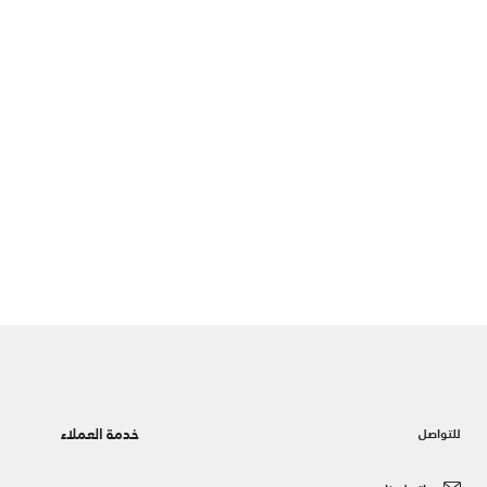
خدمة العملاء
للتواصل