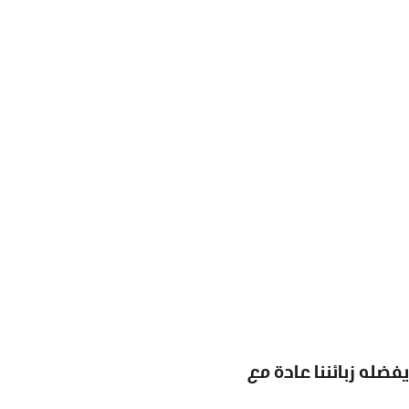
يفضله زبائننا عادة مع