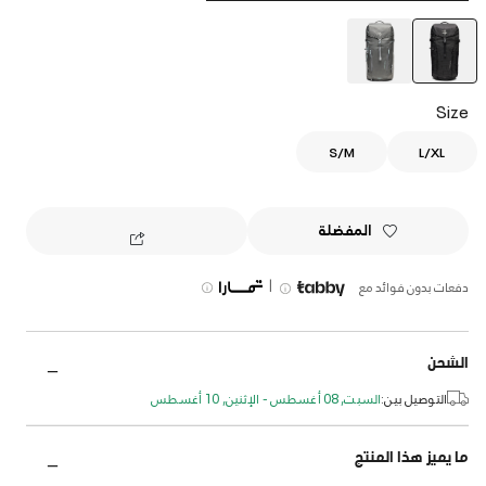
selected
Size
S/M
L/XL
المفضلة
|
دفعات بدون فوائد مع
الشحن
التوصيل بين:
السبت, 08 أغسطس - الإثنين, 10 أغسطس
ما يميز هذا المنتج