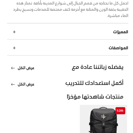
احمل كل ما تحتاجه من قمم الجبال إلى شوارع المدينة بأناقة. تمتاز هذه
الحقيبة بخفة الوزن والمتانة مع أحزمة كتف ممتصة للصدمات ونسيج يطرد
الماء مباشرة.
المميزات
المواصفات
يفضله زبائننا عادة مع
عرض الكل
أكمل استعدادك للتدريب
عرض الكل
منتجات شاهدتها مؤخرًا
-%26