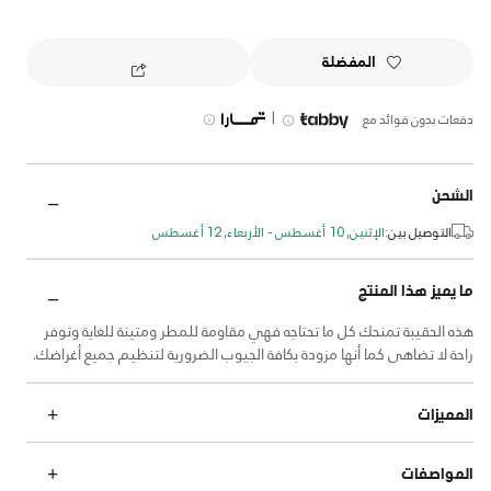
المفضلة
|
دفعات بدون فوائد مع
الشحن
التوصيل بين:
الإثنين, 10 أغسطس - الأربعاء, 12 أغسطس
ما يميز هذا المنتج
هذه الحقيبة تمنحك كل ما تحتاجه فهي مقاومة للمطر ومتينة للغاية وتوفر
راحة لا تضاهى كما أنها مزودة بكافة الجيوب الضرورية لتنظيم جميع أغراضك.
المميزات
المواصفات