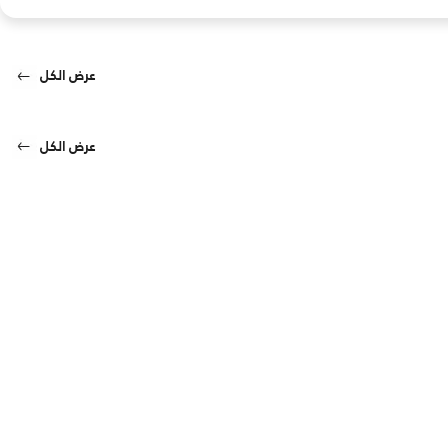
عرض الكل
عرض الكل