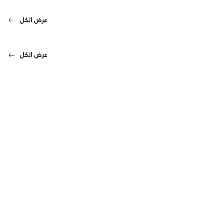
عرض الكل
عرض الكل