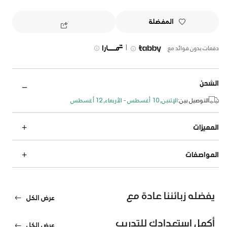
المفضلة
|
دفعات بدون فوائد مع
الشحن
التوصيل بين:
الإثنين, 10 أغسطس - الأربعاء, 12 أغسطس
المميزات
المواصفات
يفضله زبائننا عادة مع
عرض الكل
أكمل استعدادك للتدريب
عرض الكل