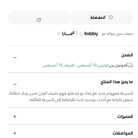
المفضلة
|
دفعات بدون فوائد مع
الشحن
التوصيل بين:
الإثنين, 10 أغسطس - الأربعاء, 12 أغسطس
ما يميز هذا المنتج
للسرعة مفهوم جديد مع حذاء يو ايه فلو فهو خفيف الوزن متين وبلا مطاط.
شعور بالراحة مع أحدث توسيد لدينا بالإضافة إلى السرعة الفائقة.
المميزات
المواصفات