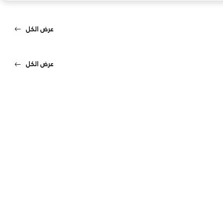
عرض الكل
عرض الكل