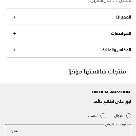
المميزات
المواصفات
المقاس والعناية
منتجات شاهدتها مؤخرًا
ابق على اطلاع دائم.
للرجال
للنساء
بريدك الإلكتروني
اشترك